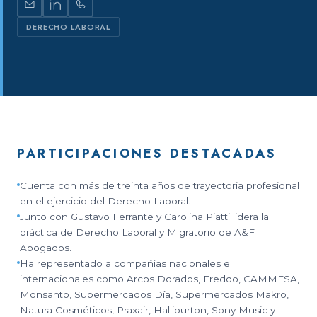
DERECHO LABORAL
PARTICIPACIONES DESTACADAS
Cuenta con más de treinta años de trayectoria profesional
en el ejercicio del Derecho Laboral.
Junto con Gustavo Ferrante y Carolina Piatti lidera la
práctica de Derecho Laboral y Migratorio de A&F
Abogados.
Ha representado a compañías nacionales e
internacionales como Arcos Dorados, Freddo, CAMMESA,
Monsanto, Supermercados Día, Supermercados Makro,
Natura Cosméticos, Praxair, Halliburton, Sony Music y