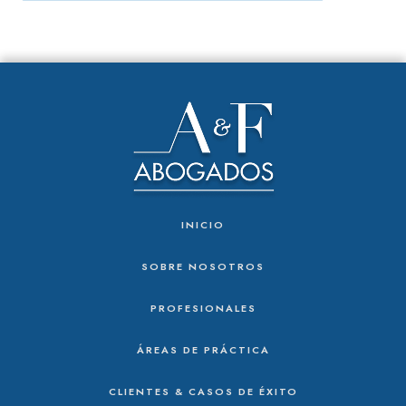
INICIO
SOBRE NOSOTROS
PROFESIONALES
ÁREAS DE PRÁCTICA
CLIENTES & CASOS DE ÉXITO