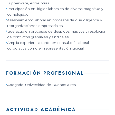
Tupperware, entre otras.
Participación en litigios laborales de diversa magnitud y
complejidad.
Asesoramiento laboral en procesos de due diligence y
reorganizaciones empresariales.
Liderazgo en procesos de despidos masivos y resolución
de conflictos gremiales y sindicales.
Amplia experiencia tanto en consultoría laboral
corporativa como en representación judicial.
FORMACIÓN PROFESIONAL
Abogado, Universidad de Buenos Aires.
ACTIVIDAD ACADÉMICA