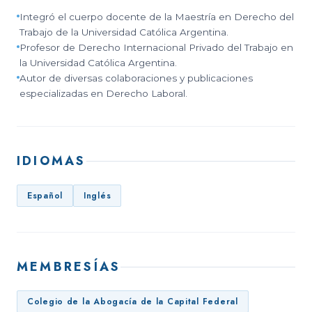
Integró el cuerpo docente de la Maestría en Derecho del
Trabajo de la Universidad Católica Argentina.
Profesor de Derecho Internacional Privado del Trabajo en
la Universidad Católica Argentina.
Autor de diversas colaboraciones y publicaciones
especializadas en Derecho Laboral.
IDIOMAS
Español
Inglés
MEMBRESÍAS
Colegio de la Abogacía de la Capital Federal