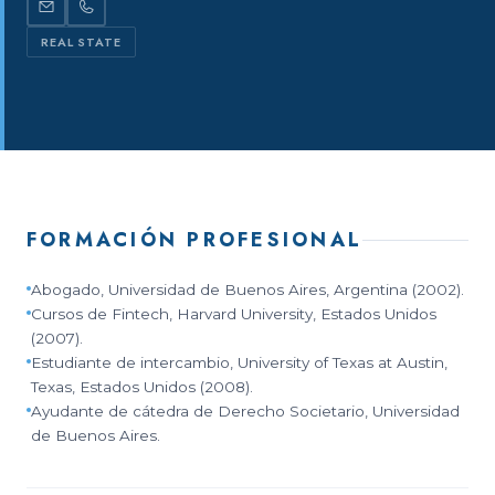
REAL STATE
FORMACIÓN PROFESIONAL
Abogado, Universidad de Buenos Aires, Argentina (2002).
Cursos de Fintech, Harvard University, Estados Unidos
(2007).
Estudiante de intercambio, University of Texas at Austin,
Texas, Estados Unidos (2008).
Ayudante de cátedra de Derecho Societario, Universidad
de Buenos Aires.