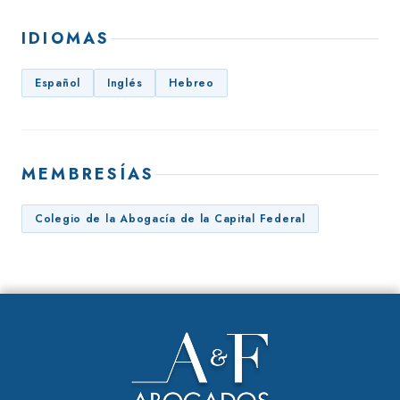
IDIOMAS
Español
Inglés
Hebreo
MEMBRESÍAS
Colegio de la Abogacía de la Capital Federal