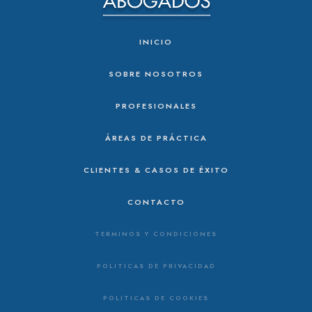
INICIO
SOBRE NOSOTROS
PROFESIONALES
ÁREAS DE PRÁCTICA
CLIENTES & CASOS DE ÉXITO
CONTACTO
TERMINOS Y CONDICIONES
POLITICAS DE PRIVACIDAD
POLITICAS DE COOKIES