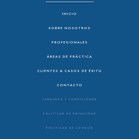
INICIO
SOBRE NOSOTROS
PROFESIONALES
ÁREAS DE PRÁCTICA
CLIENTES & CASOS DE ÉXITO
CONTACTO
TERMINOS Y CONDICIONES
POLITICAS DE PRIVACIDAD
POLITICAS DE COOKIES