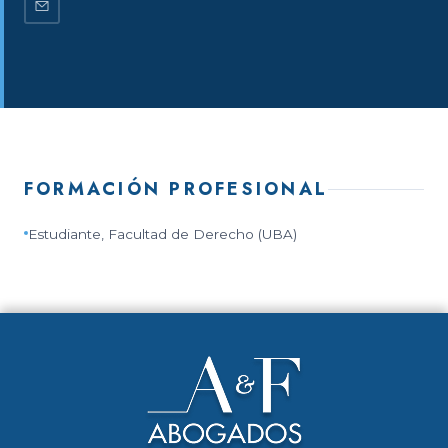
FORMACIÓN PROFESIONAL
Estudiante, Facultad de Derecho (UBA)