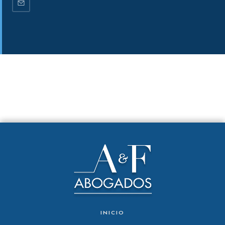
INICIO