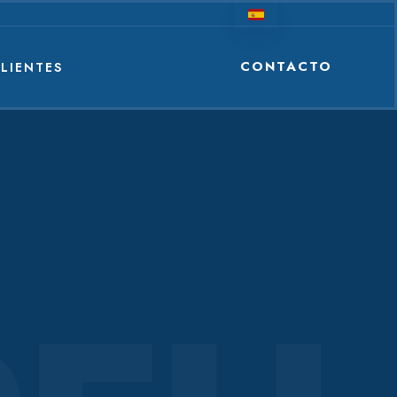
CONTACTO
LIENTES