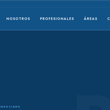
NOSOTROS
PROFESIONALES
ÁREAS
C
ASOCIADO